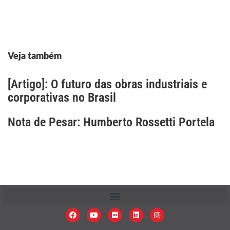
Veja também
[Artigo]: O futuro das obras industriais e
corporativas no Brasil
Nota de Pesar: Humberto Rossetti Portela