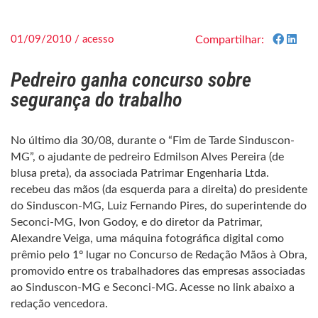
01/09/2010 / acesso
Compartilhar:
Pedreiro ganha concurso sobre
segurança do trabalho
No último dia 30/08, durante o “Fim de Tarde Sinduscon-
MG”, o ajudante de pedreiro Edmilson Alves Pereira (de
blusa preta), da associada Patrimar Engenharia Ltda.
recebeu das mãos (da esquerda para a direita) do presidente
do Sinduscon-MG, Luiz Fernando Pires, do superintende do
Seconci-MG, Ivon Godoy, e do diretor da Patrimar,
Alexandre Veiga, uma máquina fotográfica digital como
prêmio pelo 1º lugar no Concurso de Redação Mãos à Obra,
promovido entre os trabalhadores das empresas associadas
ao Sinduscon-MG e Seconci-MG. Acesse no link abaixo a
redação vencedora.