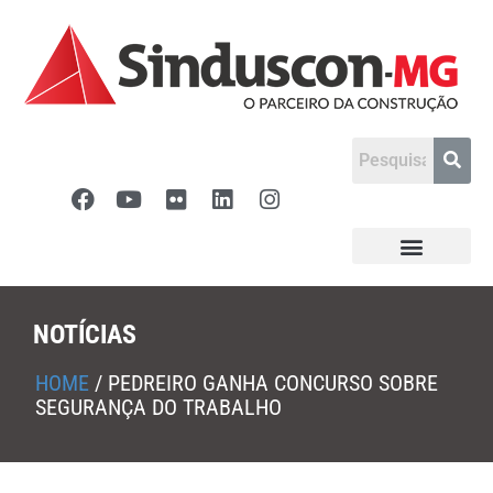
NOTÍCIAS
HOME
/
PEDREIRO GANHA CONCURSO SOBRE
SEGURANÇA DO TRABALHO