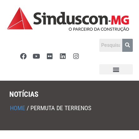
NOTÍCIAS
HOME
/
PERMUTA DE TERRENOS