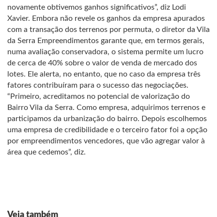
Veja também