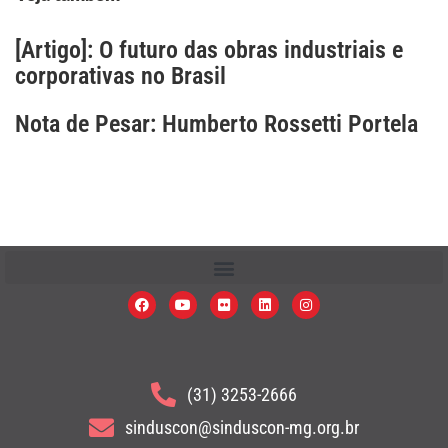
[Artigo]: O futuro das obras industriais e
corporativas no Brasil
Nota de Pesar: Humberto Rossetti Portela
(31) 3253-2666
sinduscon@sinduscon-mg.org.br