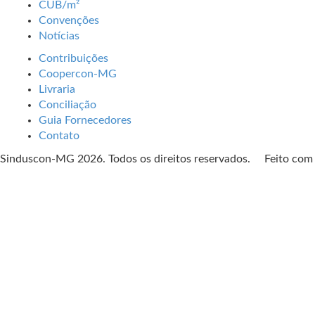
CUB/m²
Convenções
Notícias
Contribuições
Coopercon-MG
Livraria
Conciliação
Guia Fornecedores
Contato
Sinduscon-MG 2026. Todos os direitos reservados. Feito co