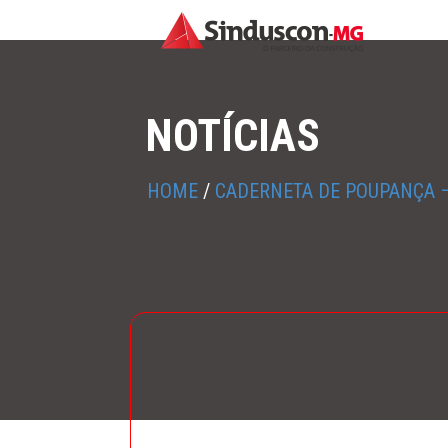
NOTÍCIAS
HOME
/
CADERNETA DE POUPANÇA –