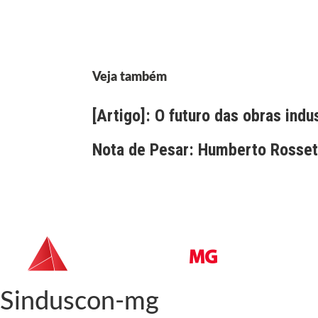
Veja também
[Artigo]: O futuro das obras indu
Nota de Pesar: Humberto Rossett
Sinduscon-mg