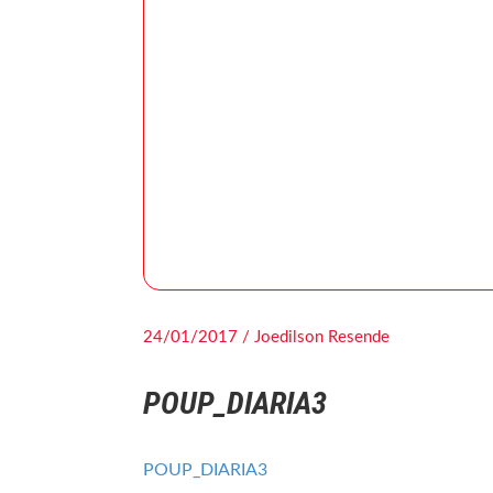
24/01/2017 / Joedilson Resende
POUP_DIARIA3
POUP_DIARIA3