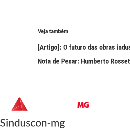
Veja também
[Artigo]: O futuro das obras indu
Nota de Pesar: Humberto Rossett
Sinduscon-mg