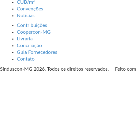
CUB/m²
Convenções
Notícias
Contribuições
Coopercon-MG
Livraria
Conciliação
Guia Fornecedores
Contato
Sinduscon-MG 2026. Todos os direitos reservados. Feito co