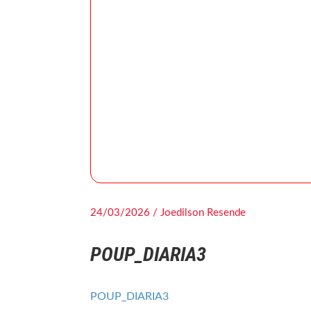
24/03/2026 / Joedilson Resende
POUP_DIARIA3
POUP_DIARIA3