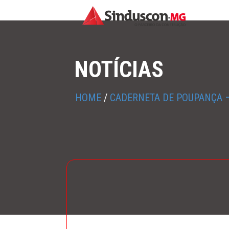
NOTÍCIAS
HOME
/
CADERNETA DE POUPANÇA –