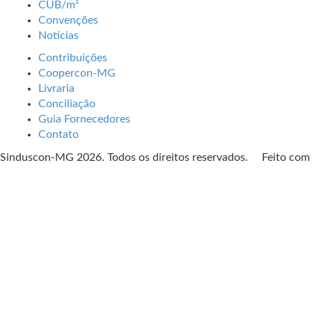
CUB/m²
Convenções
Notícias
Contribuições
Coopercon-MG
Livraria
Conciliação
Guia Fornecedores
Contato
Sinduscon-MG 2026. Todos os direitos reservados. Feito co