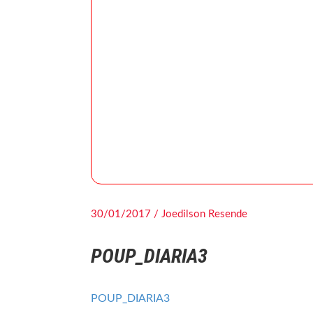
30/01/2017 / Joedilson Resende
POUP_DIARIA3
POUP_DIARIA3