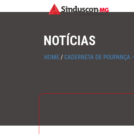
NOTÍCIAS
HOME
/
CADERNETA DE POUPANÇA –