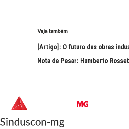
Veja também
[Artigo]: O futuro das obras indu
Nota de Pesar: Humberto Rossett
Sinduscon-mg