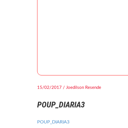
15/02/2017 / Joedilson Resende
POUP_DIARIA3
POUP_DIARIA3