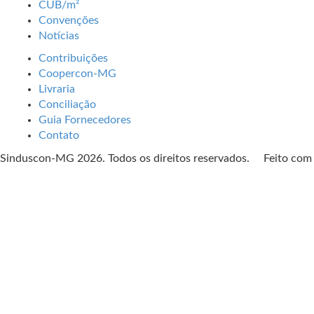
CUB/m²
Convenções
Notícias
Contribuições
Coopercon-MG
Livraria
Conciliação
Guia Fornecedores
Contato
Sinduscon-MG 2026. Todos os direitos reservados. Feito co