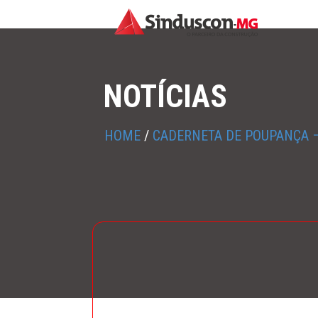
NOTÍCIAS
HOME
/
CADERNETA DE POUPANÇA –