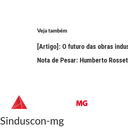
Veja também
[Artigo]: O futuro das obras indu
Nota de Pesar: Humberto Rossett
Sinduscon-mg