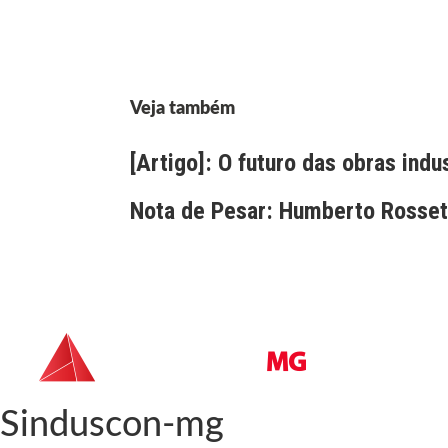
Veja também
[Artigo]: O futuro das obras indu
Nota de Pesar: Humberto Rossett
Sinduscon-mg