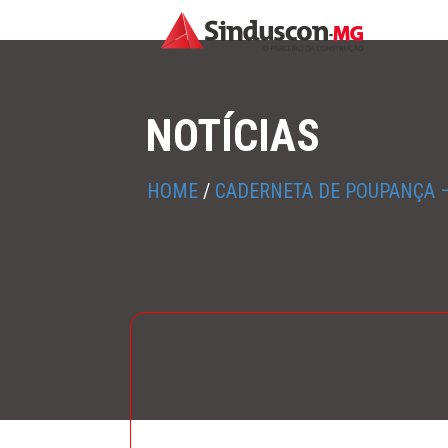
NOTÍCIAS
HOME
/
CADERNETA DE POUPANÇA –