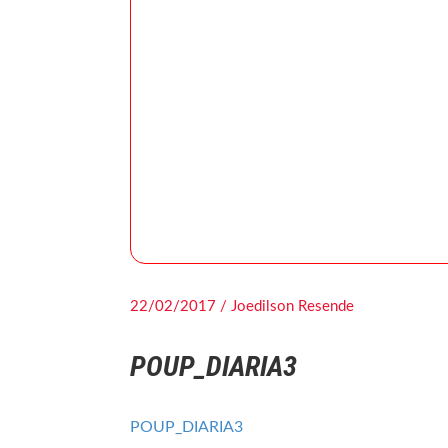
22/02/2017 / Joedilson Resende
POUP_DIARIA3
POUP_DIARIA3