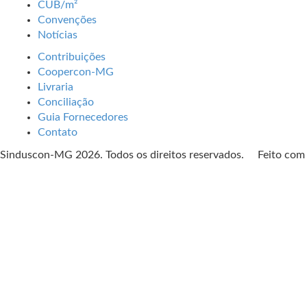
CUB/m²
Convenções
Notícias
Contribuições
Coopercon-MG
Livraria
Conciliação
Guia Fornecedores
Contato
Sinduscon-MG 2026. Todos os direitos reservados. Feito co