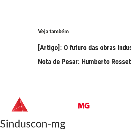
Veja também
[Artigo]: O futuro das obras indu
Nota de Pesar: Humberto Rossett
Sinduscon-mg