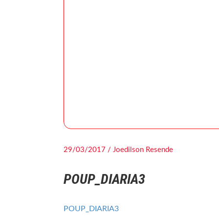
29/03/2017 / Joedilson Resende
POUP_DIARIA3
POUP_DIARIA3