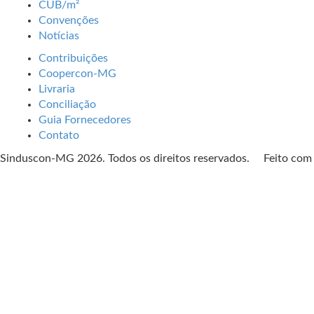
CUB/m²
Convenções
Notícias
Contribuições
Coopercon-MG
Livraria
Conciliação
Guia Fornecedores
Contato
Sinduscon-MG 2026. Todos os direitos reservados. Feito co