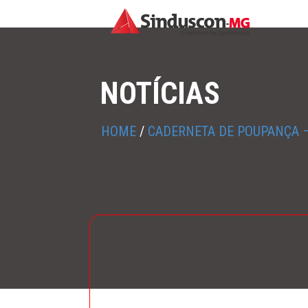
NOTÍCIAS
HOME
/
CADERNETA DE POUPANÇA –