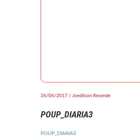
26/04/2017 / Joedilson Resende
POUP_DIARIA3
POUP_DIARIA3