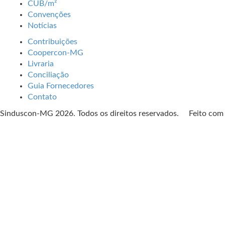
CUB/m²
Convenções
Notícias
Contribuições
Coopercon-MG
Livraria
Conciliação
Guia Fornecedores
Contato
Sinduscon-MG 2026. Todos os direitos reservados. Feito co