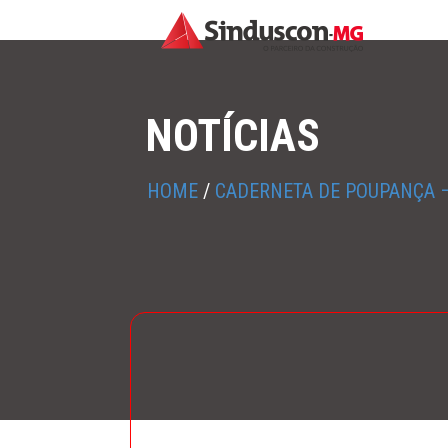
NOTÍCIAS
HOME
/
CADERNETA DE POUPANÇA –