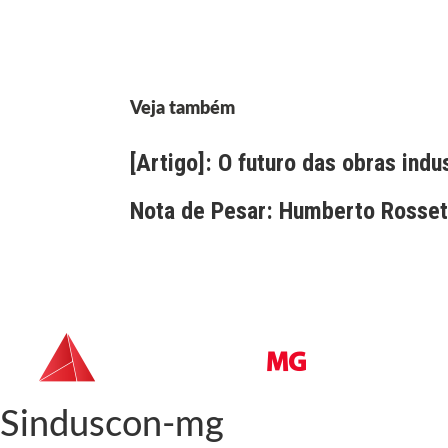
Veja também
[Artigo]: O futuro das obras indu
Nota de Pesar: Humberto Rossett
Sinduscon-mg