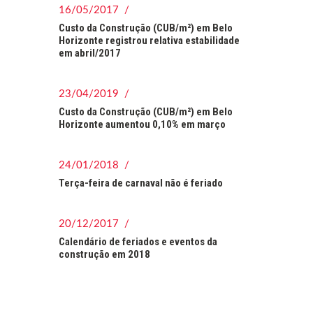
16/05/2017 /
Custo da Construção (CUB/m²) em Belo
Horizonte registrou relativa estabilidade
em abril/2017
23/04/2019 /
Custo da Construção (CUB/m²) em Belo
Horizonte aumentou 0,10% em março
24/01/2018 /
Terça-feira de carnaval não é feriado
20/12/2017 /
Calendário de feriados e eventos da
construção em 2018