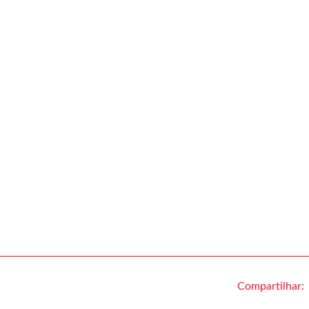
Compartilhar: