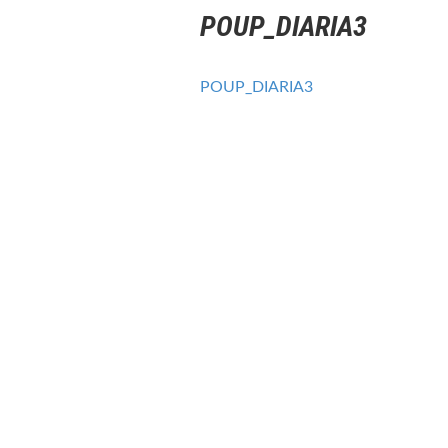
POUP_DIARIA3
POUP_DIARIA3