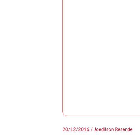
20/12/2016 / Joedilson Resende