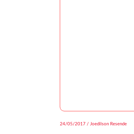
24/05/2017 / Joedilson Resende