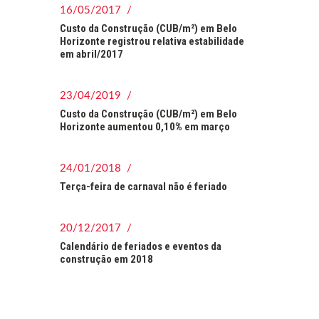
16/05/2017 /
Custo da Construção (CUB/m²) em Belo
Horizonte registrou relativa estabilidade
em abril/2017
23/04/2019 /
Custo da Construção (CUB/m²) em Belo
Horizonte aumentou 0,10% em março
24/01/2018 /
Terça-feira de carnaval não é feriado
20/12/2017 /
Calendário de feriados e eventos da
construção em 2018