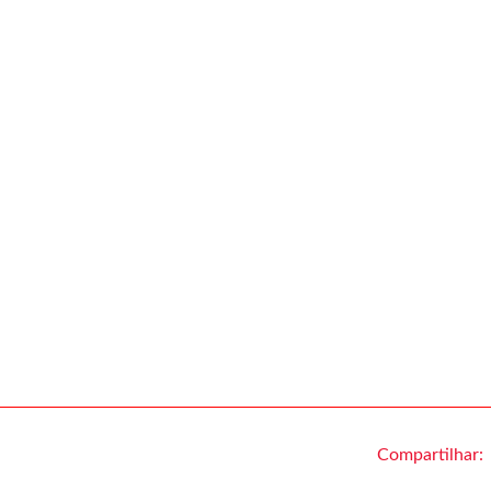
Compartilhar: