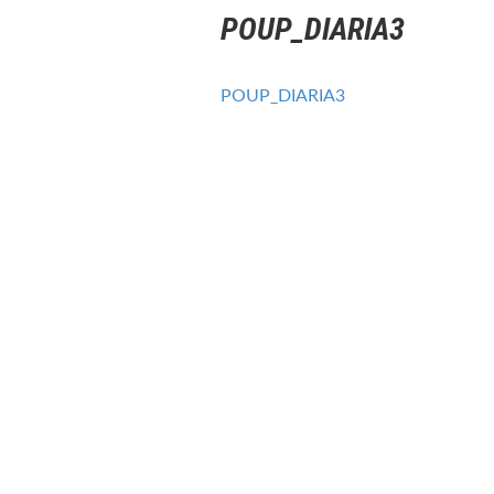
POUP_DIARIA3
POUP_DIARIA3