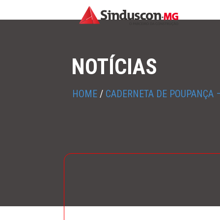
NOTÍCIAS
HOME
/
CADERNETA DE POUPANÇA –