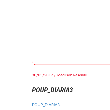
30/05/2017 / Joedilson Resende
POUP_DIARIA3
POUP_DIARIA3