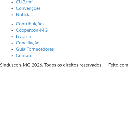
CUB/m²
Convenções
Notícias
Contribuições
Coopercon-MG
Livraria
Conciliação
Guia Fornecedores
Contato
Sinduscon-MG 2026. Todos os direitos reservados. Feito co