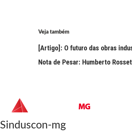
Veja também
[Artigo]: O futuro das obras indu
Nota de Pesar: Humberto Rossett
Sinduscon-mg