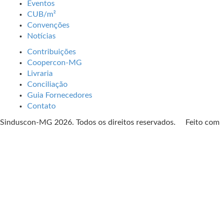
Eventos
CUB/m²
Convenções
Notícias
Contribuições
Coopercon-MG
Livraria
Conciliação
Guia Fornecedores
Contato
Sinduscon-MG 2026. Todos os direitos reservados. Feito co