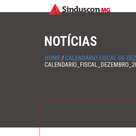
NOTÍCIAS
HOME
/
CALENDÁRIO FISCAL DE DE
CALENDARIO_FISCAL_DEZEMBRO_2