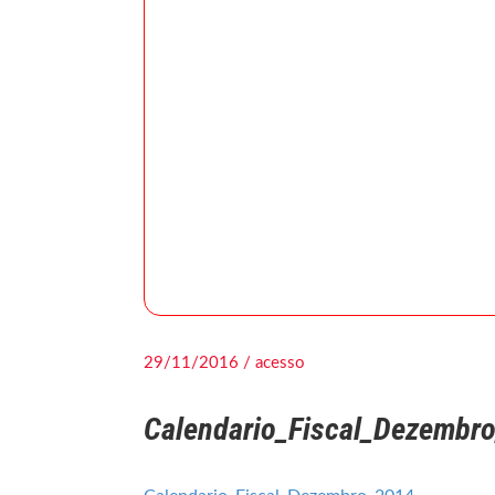
29/11/2016 / acesso
Calendario_Fiscal_Dezembr