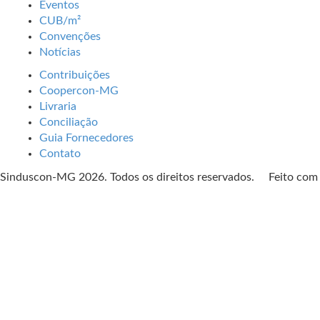
Eventos
CUB/m²
Convenções
Notícias
Contribuições
Coopercon-MG
Livraria
Conciliação
Guia Fornecedores
Contato
Sinduscon-MG 2026. Todos os direitos reservados. Feito co