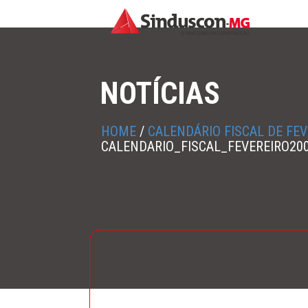
NOTÍCIAS
HOME
/
CALENDÁRIO FISCAL DE FEV
CALENDARIO_FISCAL_FEVEREIRO20