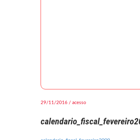
29/11/2016 / acesso
calendario_fiscal_fevereiro