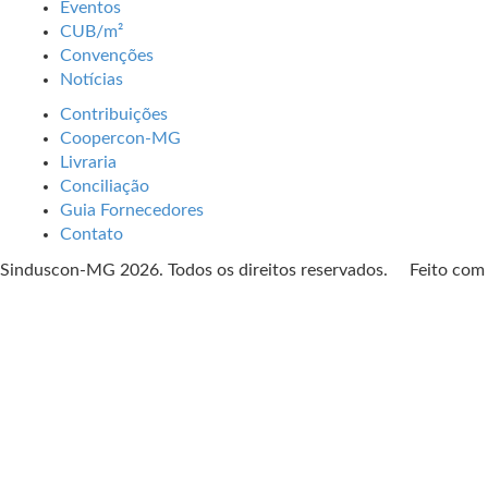
Eventos
CUB/m²
Convenções
Notícias
Contribuições
Coopercon-MG
Livraria
Conciliação
Guia Fornecedores
Contato
Sinduscon-MG 2026. Todos os direitos reservados. Feito co