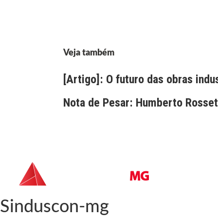
Veja também
[Artigo]: O futuro das obras indu
Nota de Pesar: Humberto Rossett
Sinduscon-mg