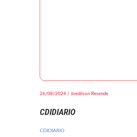
26/08/2024 / Joedilson Resende
CDIDIARIO
CDIDIARIO