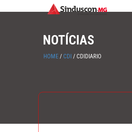
NOTÍCIAS
HOME
/
CDI
/
CDIDIARIO