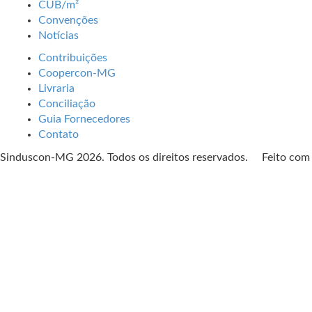
CUB/m²
Convenções
Notícias
Contribuições
Coopercon-MG
Livraria
Conciliação
Guia Fornecedores
Contato
Sinduscon-MG 2026. Todos os direitos reservados. Feito co