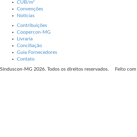
CUB/m²
Convenções
Notícias
Contribuições
Coopercon-MG
Livraria
Conciliação
Guia Fornecedores
Contato
Sinduscon-MG 2026. Todos os direitos reservados. Feito co