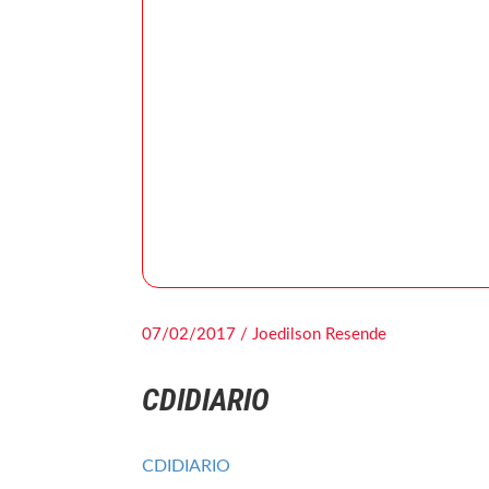
07/02/2017 / Joedilson Resende
CDIDIARIO
CDIDIARIO