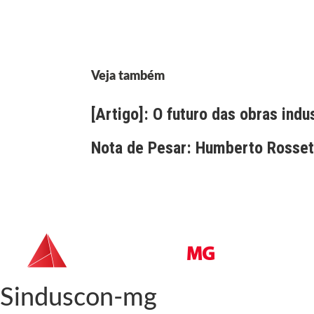
Veja também
[Artigo]: O futuro das obras indu
Nota de Pesar: Humberto Rossett
Sinduscon-mg