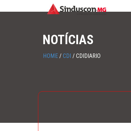
NOTÍCIAS
HOME
/
CDI
/
CDIDIARIO