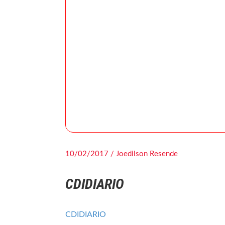
10/02/2017 / Joedilson Resende
CDIDIARIO
CDIDIARIO