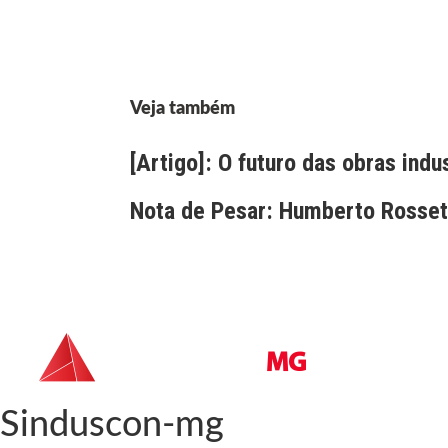
Veja também
[Artigo]: O futuro das obras indu
Nota de Pesar: Humberto Rossett
Sinduscon-mg