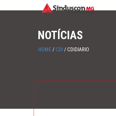
NOTÍCIAS
HOME
/
CDI
/
CDIDIARIO