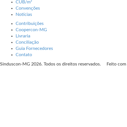
CUB/m²
Convenções
Notícias
Contribuições
Coopercon-MG
Livraria
Conciliação
Guia Fornecedores
Contato
Sinduscon-MG 2026. Todos os direitos reservados. Feito co