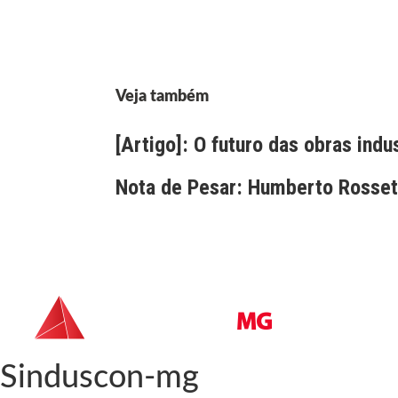
Veja também
[Artigo]: O futuro das obras indu
Nota de Pesar: Humberto Rossett
Sinduscon-mg