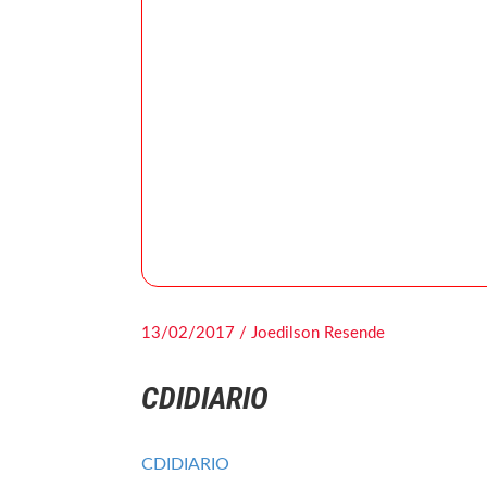
13/02/2017 / Joedilson Resende
CDIDIARIO
CDIDIARIO