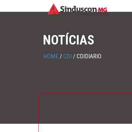
NOTÍCIAS
HOME
/
CDI
/
CDIDIARIO