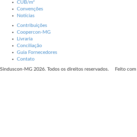
CUB/m²
Convenções
Notícias
Contribuições
Coopercon-MG
Livraria
Conciliação
Guia Fornecedores
Contato
Sinduscon-MG 2026. Todos os direitos reservados. Feito co