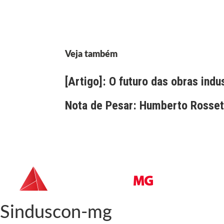
Veja também
[Artigo]: O futuro das obras indu
Nota de Pesar: Humberto Rossett
Sinduscon-mg