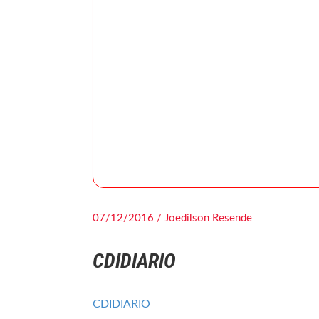
07/12/2016 / Joedilson Resende
CDIDIARIO
CDIDIARIO