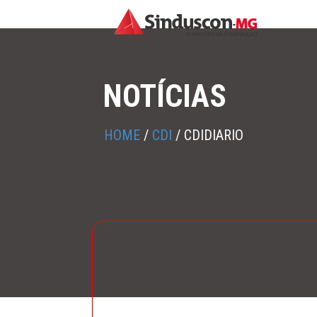
NOTÍCIAS
HOME
/
CDI
/
CDIDIARIO