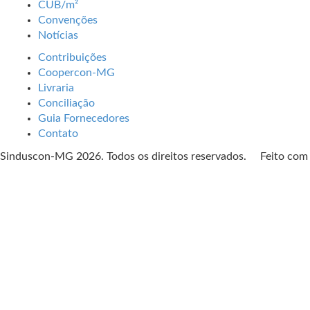
CUB/m²
Convenções
Notícias
Contribuições
Coopercon-MG
Livraria
Conciliação
Guia Fornecedores
Contato
Sinduscon-MG 2026. Todos os direitos reservados. Feito co