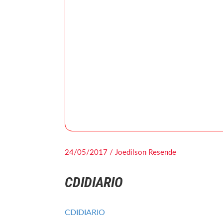
24/05/2017 / Joedilson Resende
CDIDIARIO
CDIDIARIO