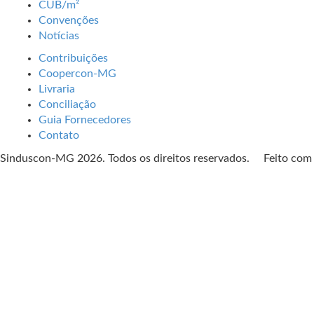
CUB/m²
Convenções
Notícias
Contribuições
Coopercon-MG
Livraria
Conciliação
Guia Fornecedores
Contato
Sinduscon-MG 2026. Todos os direitos reservados. Feito co