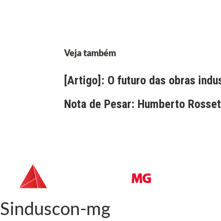
Veja também
[Artigo]: O futuro das obras indu
Nota de Pesar: Humberto Rossett
Sinduscon-mg