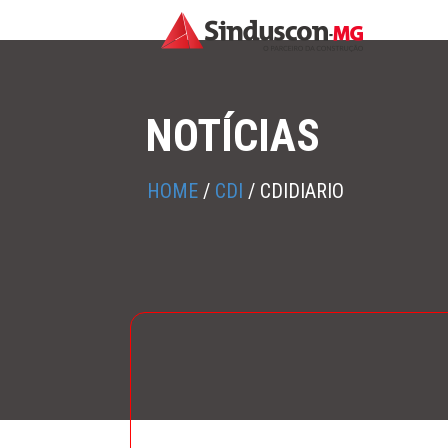
NOTÍCIAS
HOME
/
CDI
/
CDIDIARIO