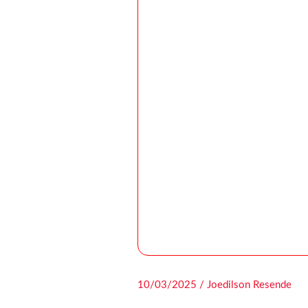
10/03/2025 / Joedilson Resende