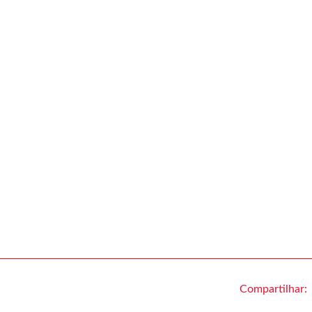
Compartilhar: