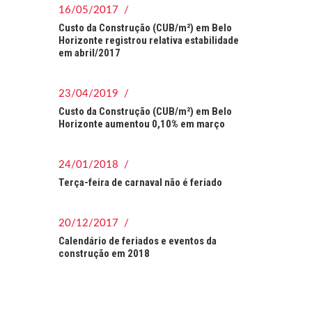
16/05/2017 /
Custo da Construção (CUB/m²) em Belo
Horizonte registrou relativa estabilidade
em abril/2017
23/04/2019 /
Custo da Construção (CUB/m²) em Belo
Horizonte aumentou 0,10% em março
24/01/2018 /
Terça-feira de carnaval não é feriado
20/12/2017 /
Calendário de feriados e eventos da
construção em 2018