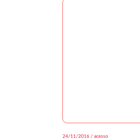
24/11/2016 / acesso