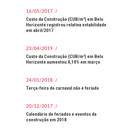
16/05/2017 /
Custo da Construção (CUB/m²) em Belo
Horizonte registrou relativa estabilidade
em abril/2017
23/04/2019 /
Custo da Construção (CUB/m²) em Belo
Horizonte aumentou 0,10% em março
24/01/2018 /
Terça-feira de carnaval não é feriado
20/12/2017 /
Calendário de feriados e eventos da
construção em 2018