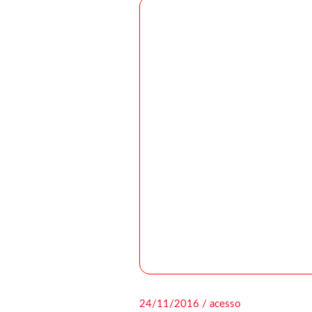
24/11/2016 / acesso