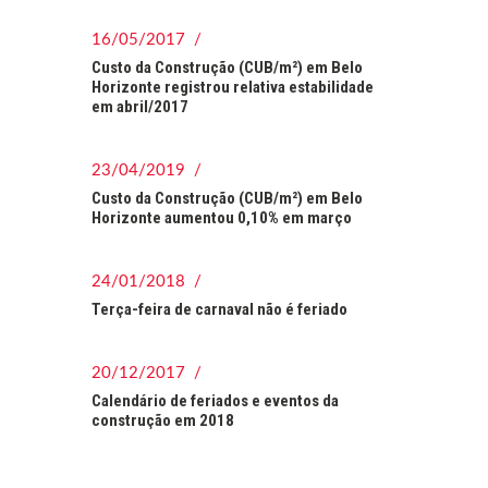
16/05/2017 /
Custo da Construção (CUB/m²) em Belo
Horizonte registrou relativa estabilidade
em abril/2017
23/04/2019 /
Custo da Construção (CUB/m²) em Belo
Horizonte aumentou 0,10% em março
24/01/2018 /
Terça-feira de carnaval não é feriado
20/12/2017 /
Calendário de feriados e eventos da
construção em 2018