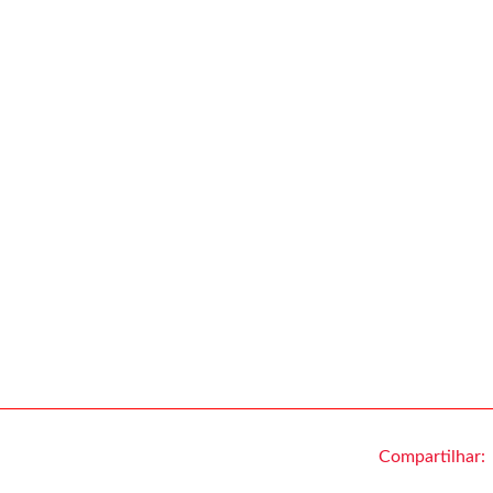
Compartilhar: