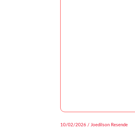
10/02/2026 / Joedilson Resende