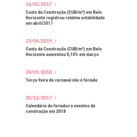
16/05/2017 /
Custo da Construção (CUB/m²) em Belo
Horizonte registrou relativa estabilidade
em abril/2017
23/04/2019 /
Custo da Construção (CUB/m²) em Belo
Horizonte aumentou 0,10% em março
24/01/2018 /
Terça-feira de carnaval não é feriado
20/12/2017 /
Calendário de feriados e eventos da
construção em 2018