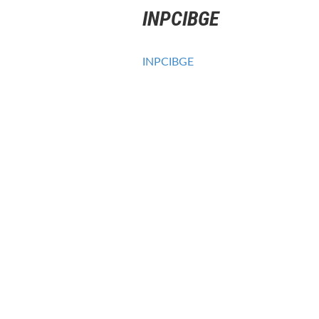
INPCIBGE
INPCIBGE