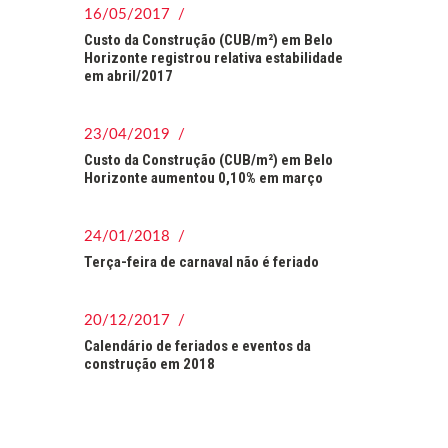
16/05/2017 /
Custo da Construção (CUB/m²) em Belo
Horizonte registrou relativa estabilidade
em abril/2017
23/04/2019 /
Custo da Construção (CUB/m²) em Belo
Horizonte aumentou 0,10% em março
24/01/2018 /
Terça-feira de carnaval não é feriado
20/12/2017 /
Calendário de feriados e eventos da
construção em 2018