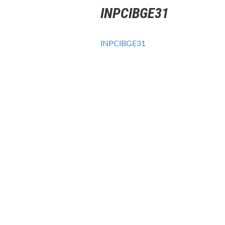
INPCIBGE31
INPCIBGE31