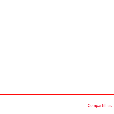
Compartilhar: