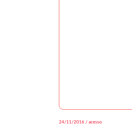
24/11/2016 / acesso