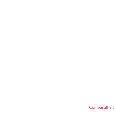
Compartilhar: