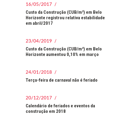
16/05/2017 /
Custo da Construção (CUB/m²) em Belo
Horizonte registrou relativa estabilidade
em abril/2017
23/04/2019 /
Custo da Construção (CUB/m²) em Belo
Horizonte aumentou 0,10% em março
24/01/2018 /
Terça-feira de carnaval não é feriado
20/12/2017 /
Calendário de feriados e eventos da
construção em 2018