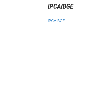
IPCAIBGE
IPCAIBGE