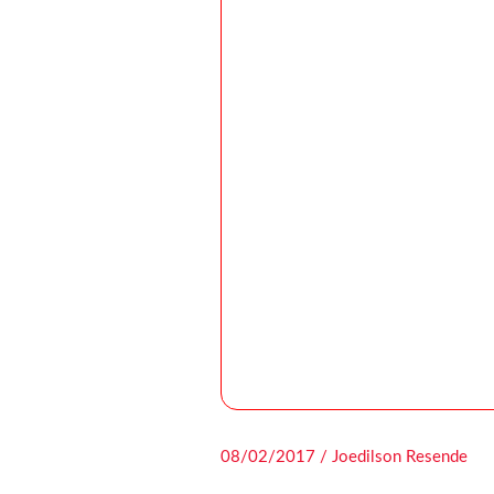
08/02/2017 / Joedilson Resende