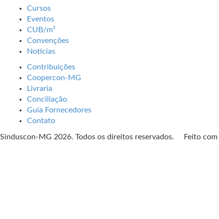
Cursos
Eventos
CUB/m²
Convenções
Notícias
Contribuições
Coopercon-MG
Livraria
Conciliação
Guia Fornecedores
Contato
Sinduscon-MG 2026. Todos os direitos reservados. Feito co