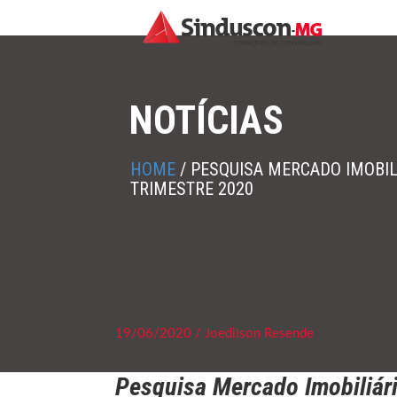
NOTÍCIAS
HOME
/
PESQUISA MERCADO IMOBILI
TRIMESTRE 2020
19/06/2020 / Joedilson Resende
Pesquisa Mercado Imobiliári