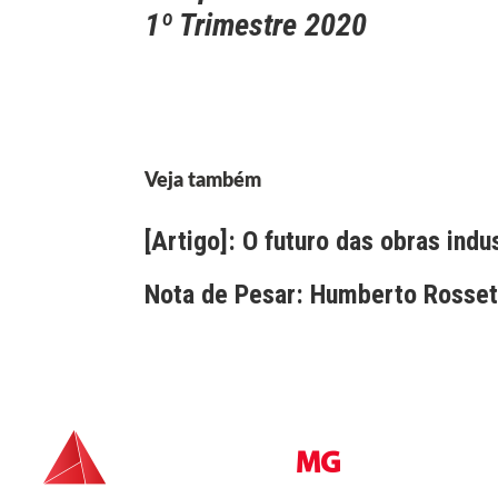
1º Trimestre 2020
Veja também
[Artigo]: O futuro das obras indu
Nota de Pesar: Humberto Rossett