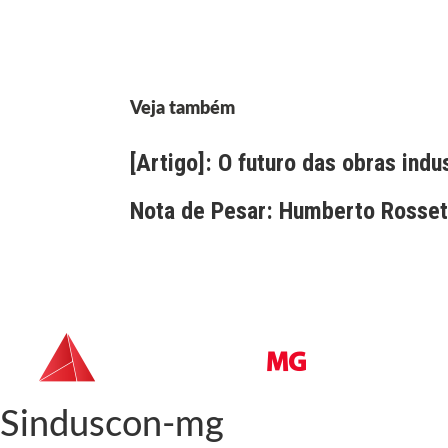
Veja também
[Artigo]: O futuro das obras indu
Nota de Pesar: Humberto Rossett
Sinduscon-mg