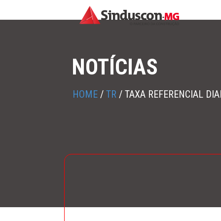
NOTÍCIAS
HOME
/
TR
/
TAXA REFERENCIAL DIA