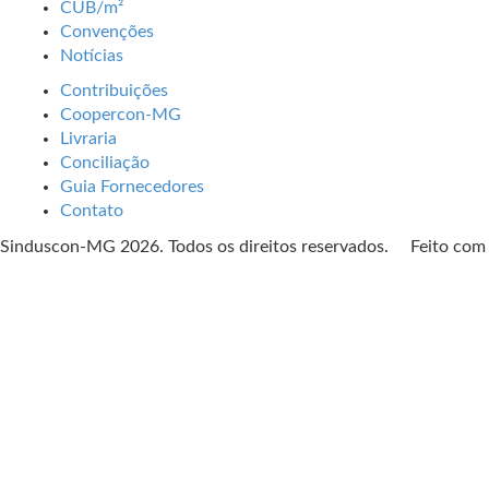
CUB/m²
Convenções
Notícias
Contribuições
Coopercon-MG
Livraria
Conciliação
Guia Fornecedores
Contato
Sinduscon-MG 2026. Todos os direitos reservados. Feito co