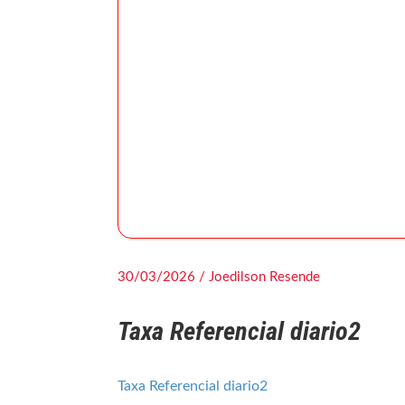
30/03/2026 / Joedilson Resende
Taxa Referencial diario2
Taxa Referencial diario2