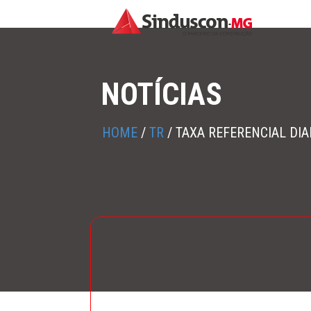
NOTÍCIAS
HOME
/
TR
/
TAXA REFERENCIAL DIA