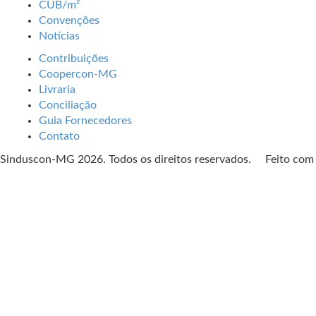
CUB/m²
Convenções
Notícias
Contribuições
Coopercon-MG
Livraria
Conciliação
Guia Fornecedores
Contato
Sinduscon-MG 2026. Todos os direitos reservados. Feito co