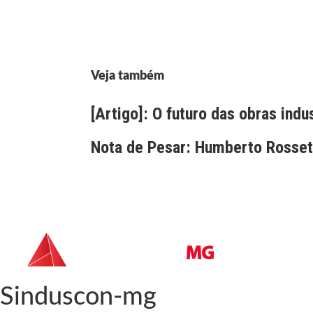
Veja também
[Artigo]: O futuro das obras indu
Nota de Pesar: Humberto Rossett
Sinduscon-mg