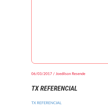
06/03/2017 / Joedilson Resende
TX REFERENCIAL
TX REFERENCIAL