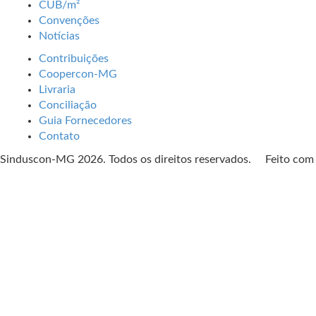
CUB/m²
Convenções
Notícias
Contribuições
Coopercon-MG
Livraria
Conciliação
Guia Fornecedores
Contato
Sinduscon-MG 2026. Todos os direitos reservados. Feito co