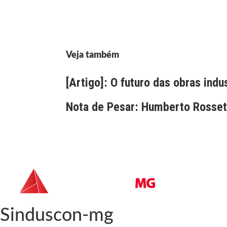
Veja também
[Artigo]: O futuro das obras indu
Nota de Pesar: Humberto Rossett
Sinduscon-mg