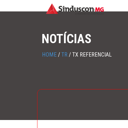
NOTÍCIAS
HOME
/
TR
/
TX REFERENCIAL