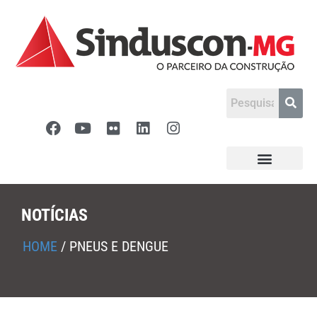
NOTÍCIAS
HOME
/
PNEUS E DENGUE