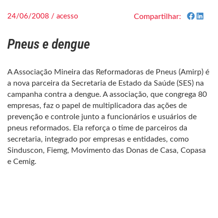
24/06/2008 / acesso
Compartilhar:
Pneus e dengue
A Associação Mineira das Reformadoras de Pneus (Amirp) é
a nova parceira da Secretaria de Estado da Saúde (SES) na
campanha contra a dengue. A associação, que congrega 80
empresas, faz o papel de multiplicadora das ações de
prevenção e controle junto a funcionários e usuários de
pneus reformados. Ela reforça o time de parceiros da
secretaria, integrado por empresas e entidades, como
Sinduscon, Fiemg, Movimento das Donas de Casa, Copasa
e Cemig.