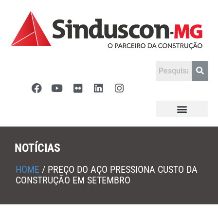
NOTÍCIAS
HOME
/
PREÇO DO AÇO PRESSIONA CUSTO DA
CONSTRUÇÃO EM SETEMBRO