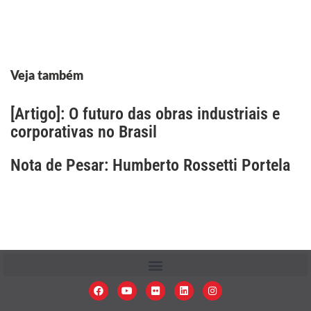
Veja também
[Artigo]: O futuro das obras industriais e
corporativas no Brasil
Nota de Pesar: Humberto Rossetti Portela