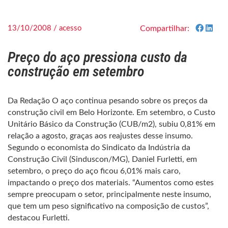
13/10/2008 / acesso
Compartilhar:
Preço do aço pressiona custo da
construção em setembro
Da Redação O aço continua pesando sobre os preços da
construção civil em Belo Horizonte. Em setembro, o Custo
Unitário Básico da Construção (CUB/m2), subiu 0,81% em
relação a agosto, graças aos reajustes desse insumo.
Segundo o economista do Sindicato da Indústria da
Construção Civil (Sinduscon/MG), Daniel Furletti, em
setembro, o preço do aço ficou 6,01% mais caro,
impactando o preço dos materiais. “Aumentos como estes
sempre preocupam o setor, principalmente neste insumo,
que tem um peso significativo na composição de custos”,
destacou Furletti.