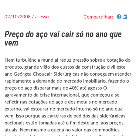
02/10/2008 / acesso
Compartilhar:
Preço do aço vai cair só no ano que
vem
Nem turbulência mundial reduz pressão sobre a cotação do
produto, grande vilão dos custos da construção civil este
ano Geórgea Choucair Siderúrgicas não conseguem atender
rapidamente a demanda do mercado imobiliário, fazendo o
preço do aço disparar mais de 40% até agosto O
agravamento da crise internacional, que começou a se
refletir nas cotações do aço e dos metais no mercado
externo, vai estourar no mercado interno só no ano que
vem. Isso porque as carteiras de pedidos das siderúrgicas
nacionais estão tomadas até o fim deste ano, aos preços
atuais. Nem mesmo a queda no valor das commodities