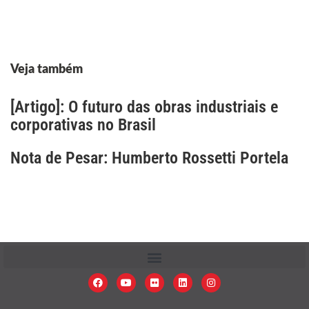
Veja também
[Artigo]: O futuro das obras industriais e
corporativas no Brasil
Nota de Pesar: Humberto Rossetti Portela