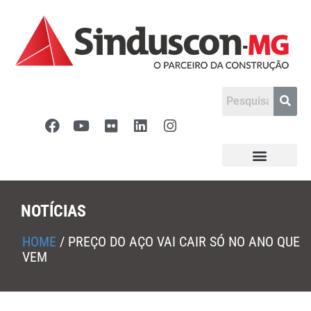
NOTÍCIAS
HOME
/
PREÇO DO AÇO VAI CAIR SÓ NO ANO QUE
VEM