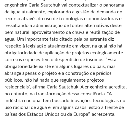
engenheira Carla Sautchuk vai contextualizar o panorama
da água atualmente, explorando a gestão da demanda do
recurso através do uso de tecnologias economizadoras e
ressaltando a administração de fontes alternativas deste
bem natural: aproveitamento da chuva e reutilização de
água. Um importante fato citado pela palestrante diz
respeito à legislação atualmente em vigor, na qual não há
obrigatoriedade de aplicação de projetos ecologicamente
corretos e que evitem o desperdício de insumos. “Esta
obrigatoriedade existe em alguns lugares do país, mas
abrange apenas o projeto e a construção de prédios
públicos, não há nada que regulamente projetos
residenciais”, afirma Carla Sautchuk. A engenheira acredita,
no entanto, na transformação dessa consciência. “A
indústria nacional tem buscado inovações tecnológicas no
uso racional de água e, em alguns casos, estão à frente de
países dos Estados Unidos ou da Europa”, acrescenta.