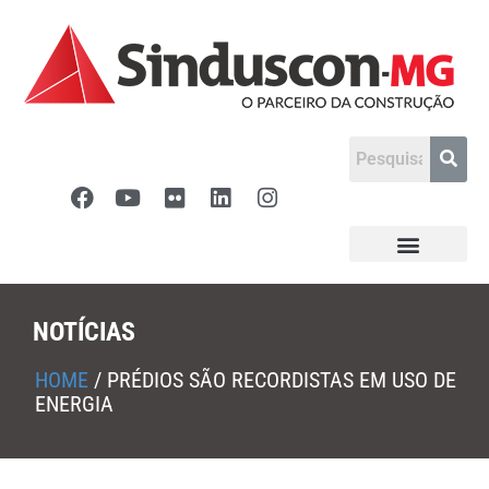
NOTÍCIAS
HOME
/
PRÉDIOS SÃO RECORDISTAS EM USO DE
ENERGIA