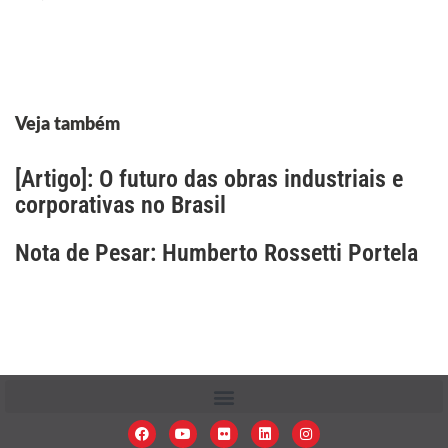
Veja também
[Artigo]: O futuro das obras industriais e
corporativas no Brasil
Nota de Pesar: Humberto Rossetti Portela