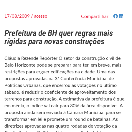
17/08/2009 / acesso
Compartilhar:
Prefeitura de BH quer regras mais
rígidas para novas construções
Cláudia Rezende Repórter O setor da construção civil de
Belo Horizonte pode se preparar para ter, em breve, mais
restrições para erguer edificações na cidade. Uma das
propostas aprovadas na 3ª Conferência Municipal de
Políticas Urbanas, que encerrou as votações no último
sábado, é reduzir o coeficiente de aproveitamento dos
terrenos para construção. A estimativa da prefeitura é que,
em média, o índice vai cair para 30% da área disponível. A
proposta ainda será enviada à Câmara Municipal para se
transformar em lei e promete um round de batalhas. As
diretrizes aprovadas nas quatro rodadas de votação da