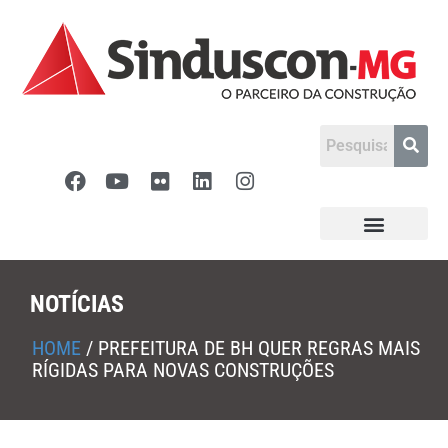
NOTÍCIAS
HOME
/
PREFEITURA DE BH QUER REGRAS MAIS
RÍGIDAS PARA NOVAS CONSTRUÇÕES