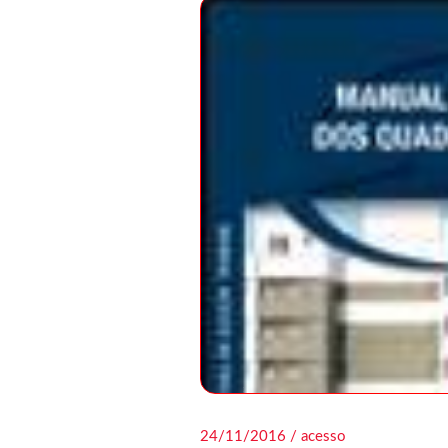
24/11/2016 / acesso