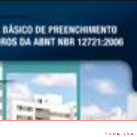
Compartilhar: