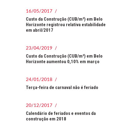
16/05/2017 /
Custo da Construção (CUB/m²) em Belo
Horizonte registrou relativa estabilidade
em abril/2017
23/04/2019 /
Custo da Construção (CUB/m²) em Belo
Horizonte aumentou 0,10% em março
24/01/2018 /
Terça-feira de carnaval não é feriado
20/12/2017 /
Calendário de feriados e eventos da
construção em 2018