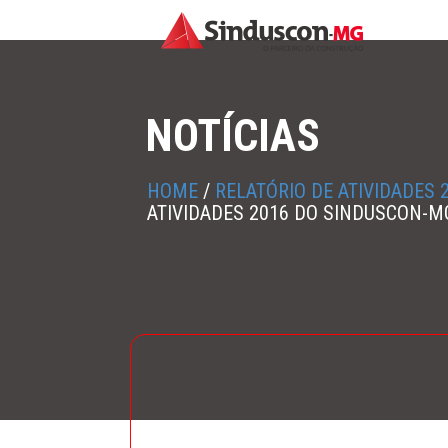
NOTÍCIAS
HOME
/
RELATÓRIO DE ATIVIDADES
ATIVIDADES 2016 DO SINDUSCON-M