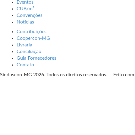
Eventos
CUB/m²
Convenções
Notícias
Contribuições
Coopercon-MG
Livraria
Conciliação
Guia Fornecedores
Contato
Sinduscon-MG 2026. Todos os direitos reservados. Feito co