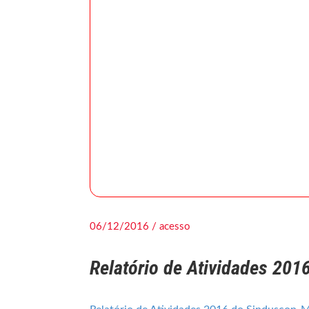
06/12/2016 / acesso
Relatório de Atividades 20