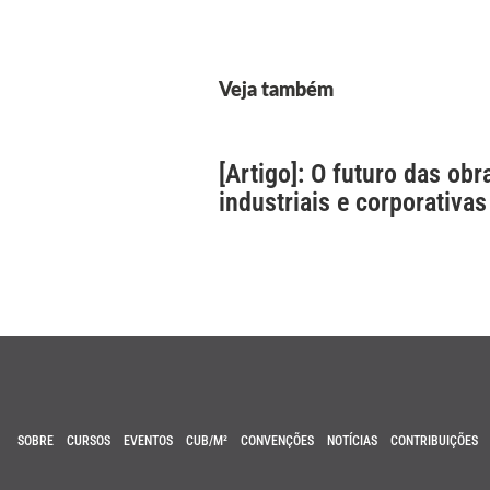
Veja também
[Artigo]: O futuro das obr
industriais e corporativas
SOBRE
CURSOS
EVENTOS
CUB/M²
CONVENÇÕES
NOTÍCIAS
CONTRIBUIÇÕES