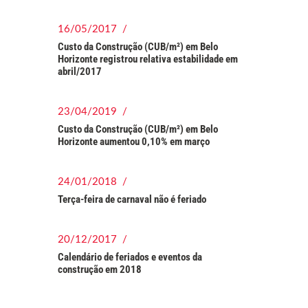
16/05/2017 /
Custo da Construção (CUB/m²) em Belo
Horizonte registrou relativa estabilidade em
abril/2017
23/04/2019 /
Custo da Construção (CUB/m²) em Belo
Horizonte aumentou 0,10% em março
24/01/2018 /
Terça-feira de carnaval não é feriado
20/12/2017 /
Calendário de feriados e eventos da
construção em 2018