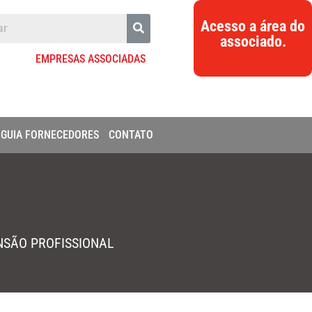
Acesso a área do
associado.
EMPRESAS ASSOCIADAS
GUIA FORNECEDORES
CONTATO
NSÃO PROFISSIONAL