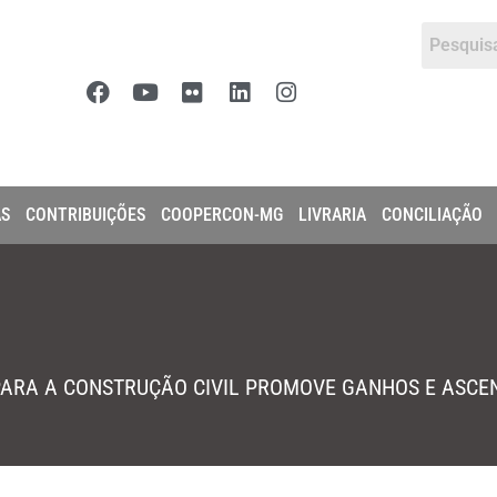
AS
CONTRIBUIÇÕES
COOPERCON-MG
LIVRARIA
CONCILIAÇÃO
PARA A CONSTRUÇÃO CIVIL PROMOVE GANHOS E ASCE