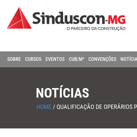
SOBRE
CURSOS
EVENTOS
CUB/M²
CONVENÇÕES
NOTÍCI
NOTÍCIAS
HOME
/
QUALIFICAÇÃO DE OPERÁRIOS 