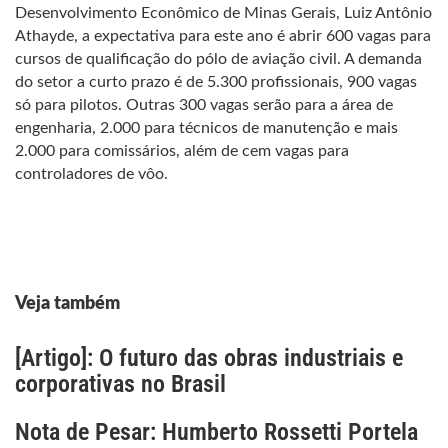
Desenvolvimento Econômico de Minas Gerais, Luiz Antônio
Athayde, a expectativa para este ano é abrir 600 vagas para
cursos de qualificação do pólo de aviação civil. A demanda
do setor a curto prazo é de 5.300 profissionais, 900 vagas
só para pilotos. Outras 300 vagas serão para a área de
engenharia, 2.000 para técnicos de manutenção e mais
2.000 para comissários, além de cem vagas para
controladores de vôo.
Veja também
[Artigo]: O futuro das obras industriais e
corporativas no Brasil
Nota de Pesar: Humberto Rossetti Portela