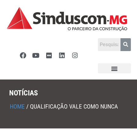
NOTÍCIAS
HOME
/
QUALIFICAÇÃO VALE COMO NUNCA