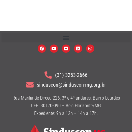
(31) 3253-2666
sinduscon@sinduscon-mg.org.br
Rua Marilia de Dirceu 226, 3º e 4º andares, Bairro Lourdes
CEP: 30170-090 – Belo Horizonte/MG
Expediente: 9h a 12h – 14h a 17h.