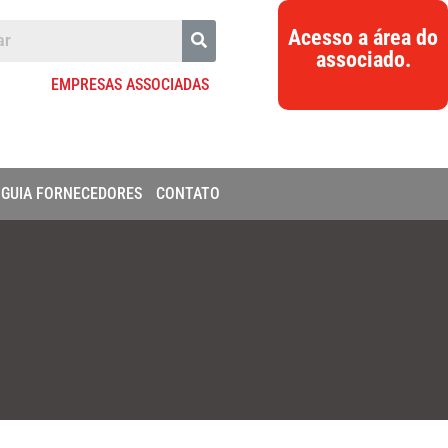
Acesso a área do
associado.
EMPRESAS ASSOCIADAS
GUIA FORNECEDORES
CONTATO