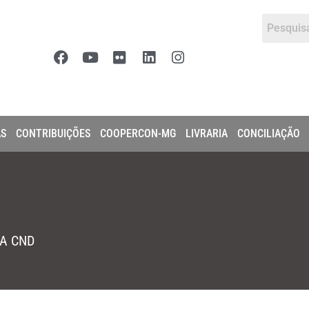
AS
CONTRIBUIÇÕES
COOPERCON-MG
LIVRARIA
CONCILIAÇÃO
DA CND