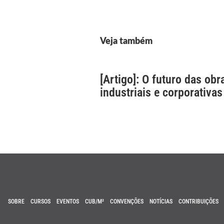
Veja também
[Artigo]: O futuro das obr
industriais e corporativas
SOBRE
CURSOS
EVENTOS
CUB/M²
CONVENÇÕES
NOTÍCIAS
CONTRIBUIÇÕES