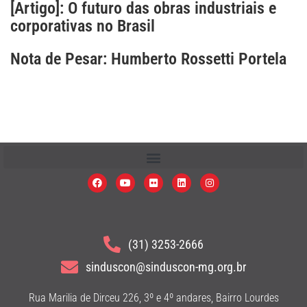
[Artigo]: O futuro das obras industriais e
corporativas no Brasil
Nota de Pesar: Humberto Rossetti Portela
(31) 3253-2666
sinduscon@sinduscon-mg.org.br
Rua Marilia de Dirceu 226, 3º e 4º andares, Bairro Lourdes