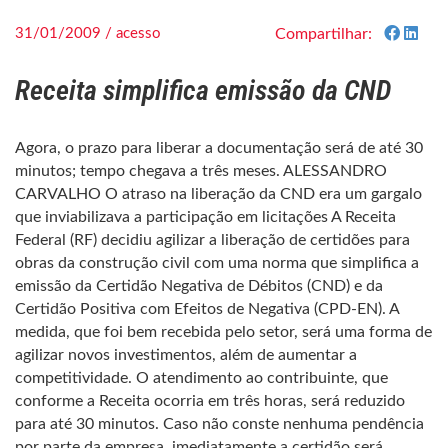
31/01/2009 / acesso
Compartilhar:
Receita simplifica emissão da CND
Agora, o prazo para liberar a documentação será de até 30
minutos; tempo chegava a três meses. ALESSANDRO
CARVALHO O atraso na liberação da CND era um gargalo
que inviabilizava a participação em licitações A Receita
Federal (RF) decidiu agilizar a liberação de certidões para
obras da construção civil com uma norma que simplifica a
emissão da Certidão Negativa de Débitos (CND) e da
Certidão Positiva com Efeitos de Negativa (CPD-EN). A
medida, que foi bem recebida pelo setor, será uma forma de
agilizar novos investimentos, além de aumentar a
competitividade. O atendimento ao contribuinte, que
conforme a Receita ocorria em três horas, será reduzido
para até 30 minutos. Caso não conste nenhuma pendência
por parte da empresa, imediatamente a certidão será