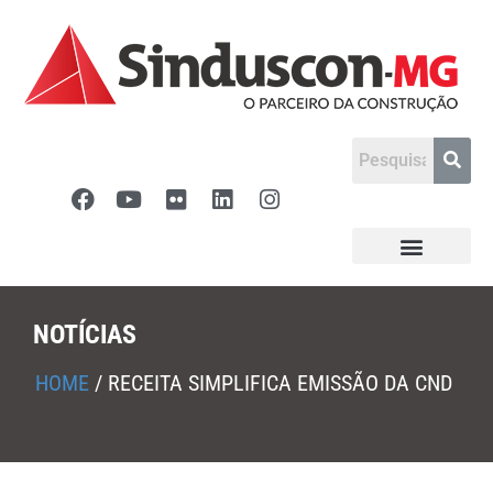
NOTÍCIAS
HOME
/
RECEITA SIMPLIFICA EMISSÃO DA CND