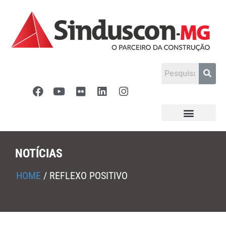
NOTÍCIAS
HOME
/
REFLEXO POSITIVO