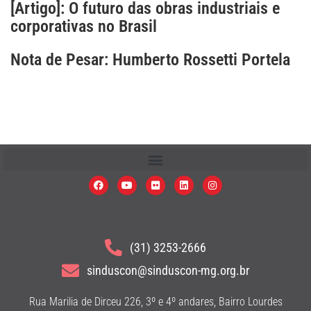
[Artigo]: O futuro das obras industriais e
corporativas no Brasil
Nota de Pesar: Humberto Rossetti Portela
(31) 3253-2666
sinduscon@sinduscon-mg.org.br
Rua Marilia de Dirceu 226, 3º e 4º andares, Bairro Lourdes