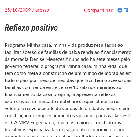
25/10/2009 / acesso
Compartilhar:
Reflexo positivo
Programa Minha casa, minha vida produz resultados ao
facilitar acesso de famílias de baixa renda ao financiamento
da moradia Denise Menezes Anunciado há sete meses pelo
governo federal, o programa Minha casa, minha vida, que
tem como meta a construção de um milhão de moradias em
todo o país por meio de medidas que facilitem o acesso das
famílias com renda entre zero e 10 salários mínimos ao
financiamento da casa própria, já apresenta reflexos
expressivos no mercado imobiliário, especialmente no
volume e na velocidade de vendas de unidades novas e em
construção de empreendimentos voltados para as classes C
e D. A MRV Engenharia, uma das maiores construtoras
brasileiras especializadas no segmento econômico, é um
exemplo de empresa na qual os resultados do programa já