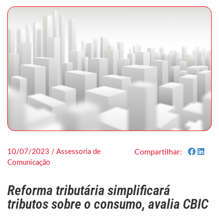
10/07/2023 / Assessoria de
Compartilhar:
Comunicação
Reforma tributária simplificará
tributos sobre o consumo, avalia CBIC