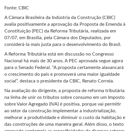
Fonte: CBIC
A Câmara Brasileira da Indústria da Construção (CBIC)
avalia positivamente a aprovação da Proposta de Emenda à
Constituição (PEC) da Reforma Tributária, realizada em
07/07, em Brasília, pela Câmara dos Deputados, por
considerá-la mais justa para o desenvolvimento do Brasil.
A Reforma Tributária está em discussão no Congresso
Nacional há mais de 30 anos. A PEC aprovada segue agora
para o Senado Federal. “A proposta certamente alavancará
o crescimento do país e promoverá uma maior igualdade
social”, destaca o presidente da CBIC, Renato Correia.
Na avaliação do dirigente, a proposta de reforma tributária
na linha de unir os tributos sobre consumo em um Imposto
sobre Valor Agregado (IVA) é positiva, porque vai permitir
ao setor da construção implementar a industrialização,
melhorar a produtividade e diminuir o custo da habitação e
das construções de uma maneira geral. Além disso, o texto