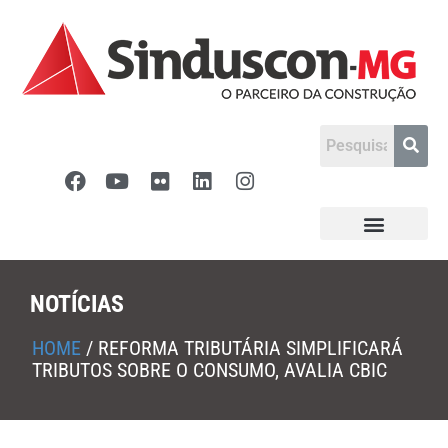
NOTÍCIAS
HOME
/
REFORMA TRIBUTÁRIA SIMPLIFICARÁ
TRIBUTOS SOBRE O CONSUMO, AVALIA CBIC