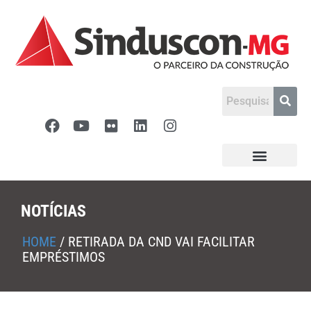
NOTÍCIAS
HOME
/
RETIRADA DA CND VAI FACILITAR
EMPRÉSTIMOS