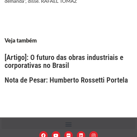
demanda”, disse. RAFAEL TOMAZ
Veja também
[Artigo]: O futuro das obras industriais e
corporativas no Brasil
Nota de Pesar: Humberto Rossetti Portela