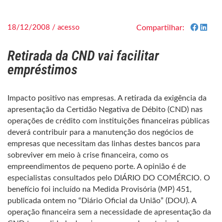
18/12/2008 / acesso
Compartilhar:
Retirada da CND vai facilitar
empréstimos
Impacto positivo nas empresas. A retirada da exigência da
apresentação da Certidão Negativa de Débito (CND) nas
operações de crédito com instituições financeiras públicas
deverá contribuir para a manutenção dos negócios de
empresas que necessitam das linhas destes bancos para
sobreviver em meio à crise financeira, como os
empreendimentos de pequeno porte. A opinião é de
especialistas consultados pelo DIÁRIO DO COMÉRCIO. O
benefício foi incluído na Medida Provisória (MP) 451,
publicada ontem no “Diário Oficial da União” (DOU). A
operação financeira sem a necessidade de apresentação da