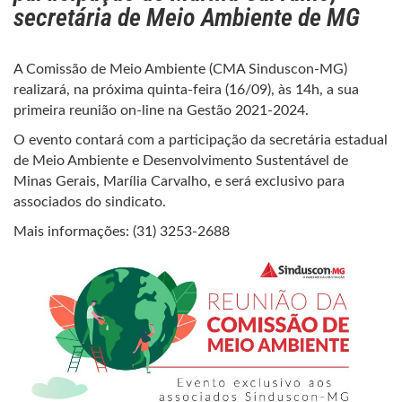
secretária de Meio Ambiente de MG
A Comissão de Meio Ambiente (CMA Sinduscon-MG)
realizará, na próxima quinta-feira (16/09), às 14h, a sua
primeira reunião on-line na Gestão 2021-2024.
O evento contará com a participação da secretária estadual
de Meio Ambiente e Desenvolvimento Sustentável de
Minas Gerais, Marília Carvalho, e será exclusivo para
associados do sindicato.
Mais informações: (31) 3253-2688