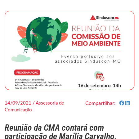
14/09/2021 / Assessoria de
Compartilhar:
Comunicação
Reunião da CMA contará com
participação de Marília Carvalho,