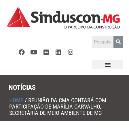
NOTÍCIAS
HOME
/
REUNIÃO DA CMA CONTARÁ COM
PARTICIPAÇÃO DE MARÍLIA CARVALHO,
SECRETÁRIA DE MEIO AMBIENTE DE MG