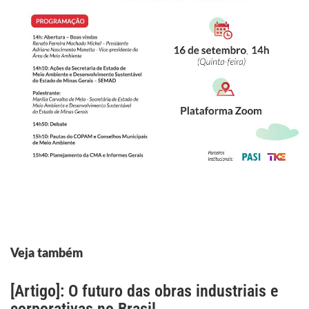
Veja também
[Artigo]: O futuro das obras industriais e