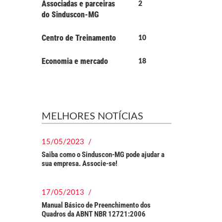
Associadas e parceiras
2
do Sinduscon-MG
Centro de Treinamento
10
Economia e mercado
18
MELHORES NOTÍCIAS
15/05/2023 /
Saiba como o Sinduscon-MG pode ajudar a
sua empresa. Associe-se!
17/05/2013 /
Manual Básico de Preenchimento dos
Quadros da ABNT NBR 12721:2006