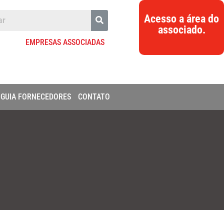
Acesso a área do
associado.
EMPRESAS ASSOCIADAS
GUIA FORNECEDORES
CONTATO