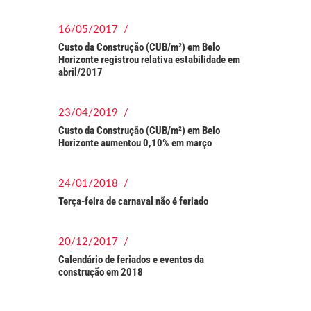
16/05/2017 /
Custo da Construção (CUB/m²) em Belo
Horizonte registrou relativa estabilidade em
abril/2017
23/04/2019 /
Custo da Construção (CUB/m²) em Belo
Horizonte aumentou 0,10% em março
24/01/2018 /
Terça-feira de carnaval não é feriado
20/12/2017 /
Calendário de feriados e eventos da
construção em 2018