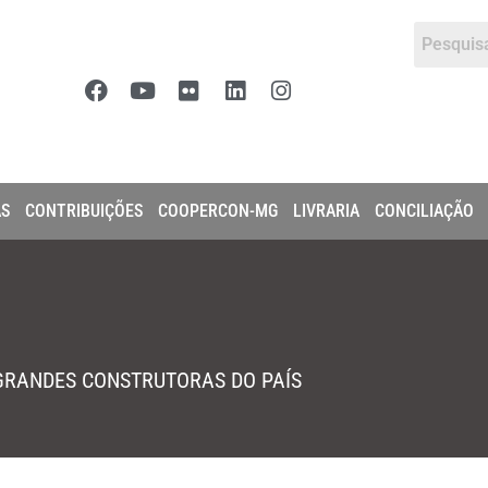
AS
CONTRIBUIÇÕES
COOPERCON-MG
LIVRARIA
CONCILIAÇÃO
 GRANDES CONSTRUTORAS DO PAÍS