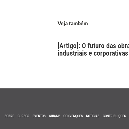
Veja também
[Artigo]: O futuro das obr
industriais e corporativas
SOBRE
CURSOS
EVENTOS
CUB/M²
CONVENÇÕES
NOTÍCIAS
CONTRIBUIÇÕES