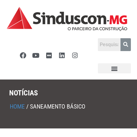
NOTÍCIAS
HOME
/
SANEAMENTO BÁSICO