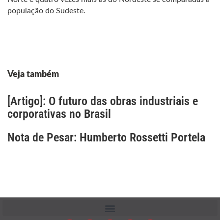
população do Sudeste.
Veja também
[Artigo]: O futuro das obras industriais e
corporativas no Brasil
Nota de Pesar: Humberto Rossetti Portela