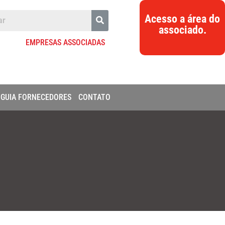
Acesso a área do
associado.
EMPRESAS ASSOCIADAS
GUIA FORNECEDORES
CONTATO