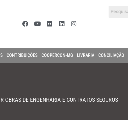
AS
CONTRIBUIÇÕES
COOPERCON-MG
LIVRARIA
CONCILIAÇÃO
R OBRAS DE ENGENHARIA E CONTRATOS SEGUROS