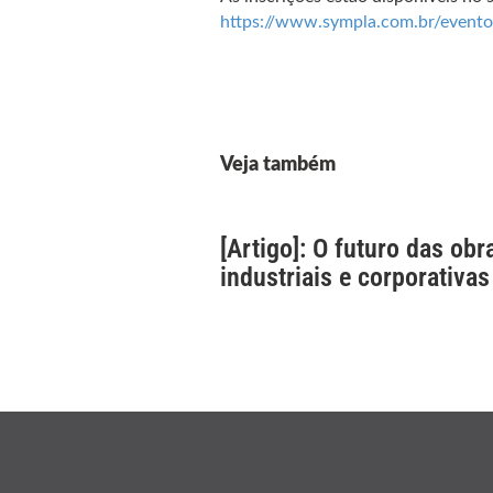
https://www.sympla.com.br/event
Veja também
[Artigo]: O futuro das obr
industriais e corporativas