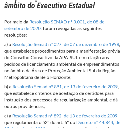
âmbito do Executivo Estadual
Por meio da
Resolução SEMAD nº 3.001, de 08 de
setembro de 2020
, foram revogadas as seguintes
resoluções:
a) a
Resolução Semad nº 027, de 07 de dezembro de 1998
,
que estabelece procedimentos para a manifestação prévia
do Conselho Consultivo da APA-SUL em relação aos
pedidos de licenciamento ambiental de empreendimentos
no âmbito da Área de Proteção Ambiental Sul da Região
Metropolitana de Belo Horizonte;
b) a
Resolução Semad nº 891, de 13 de fevereiro de 2009
,
que estabelece critérios de aceitação de certidões para
instrução dos processos de regularização ambiental, e dá
outras providências;
c) a
Resolução Semad nº 892, de 13 de fevereiro de 2009
,
que regulamenta o §2º do art. 5º do
Decreto nº 44.844, de