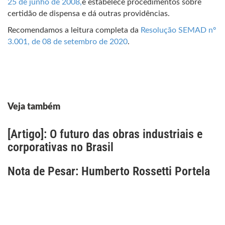
25 de junho de 2008,
e estabelece procedimentos sobre
certidão de dispensa e dá outras providências.
Recomendamos a leitura completa da
Resolução SEMAD nº
3.001, de 08 de setembro de 2020
.
Veja também
[Artigo]: O futuro das obras industriais e
corporativas no Brasil
Nota de Pesar: Humberto Rossetti Portela