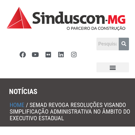
NOTÍCIAS
HOME
/
SEMAD REVOGA RESOLUÇÕES VISANDO
SIMPLIFICAÇÃO ADMINISTRATIVA NO ÂMBITO DO
EXECUTIVO ESTADUAL