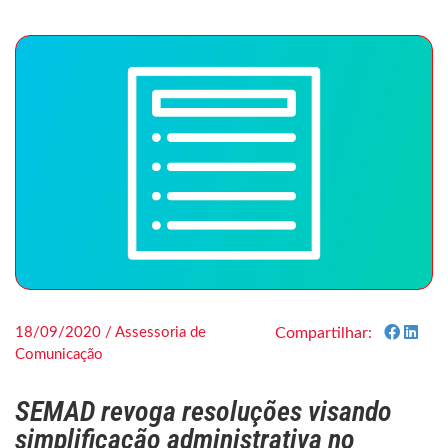
18/09/2020 / Assessoria de
Compartilhar:
Comunicação
SEMAD revoga resoluções visando
simplificação administrativa no